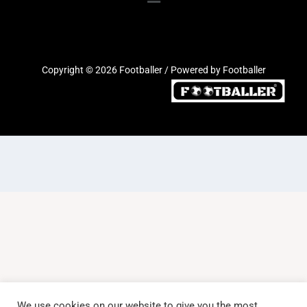
Copyright © 2026 Footballer / Powered by Footballer
We use cookies on our website to give you the most