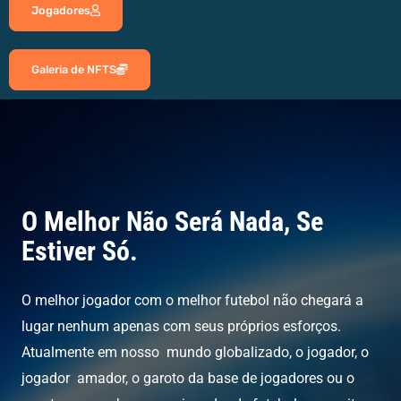
Jogadores
Galeria de NFTS
O Melhor Não Será Nada, Se
Estiver Só.
O melhor jogador com o melhor futebol não chegará a
lugar nenhum apenas com seus próprios esforços.
Atualmente em nosso mundo globalizado, o jogador, o
jogador amador, o garoto da base de jogadores ou o