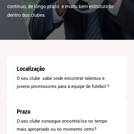
contínuo, de longo prazo e muito bem estruturado
dentro dos clubes.
Localização
O seu clube sabe onde encontrar talentos e
jovens promissores para à equipe de futebol ?
Prazo
O seu clube consegue encontrá-los no tempo
mais apropriado ou no momento certo?