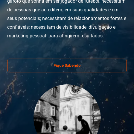
garoto que sonha em ser jogador de futebol, necessitam
de pessoas que acreditem em suas qualidades e em
seus potenciais; necessitam de relacionamentos fortes e
confiáveis; necessitam de visibilidade, divulgação e
marketing pessoal para atingirem resultados.
Fique Sabendo