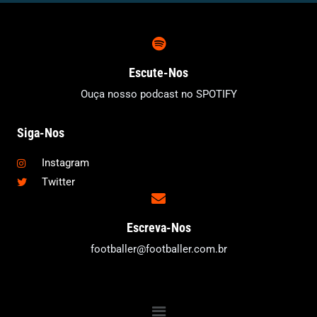
Escute-Nos
Ouça nosso podcast no SPOTIFY
Siga-Nos
Instagram
Twitter
Escreva-Nos
footballer@footballer.com.br