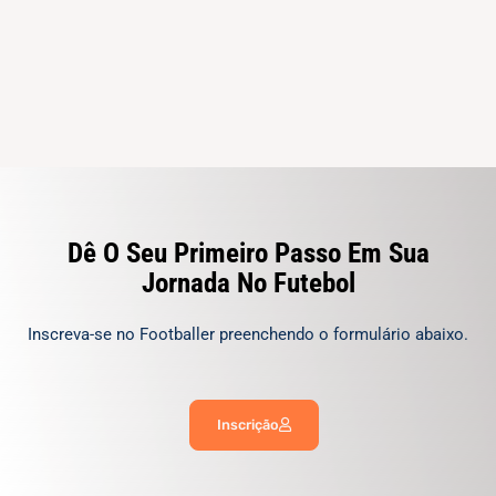
Dê O Seu Primeiro Passo Em Sua
Jornada No Futebol
Inscreva-se no Footballer preenchendo o formulário abaixo.
Inscrição