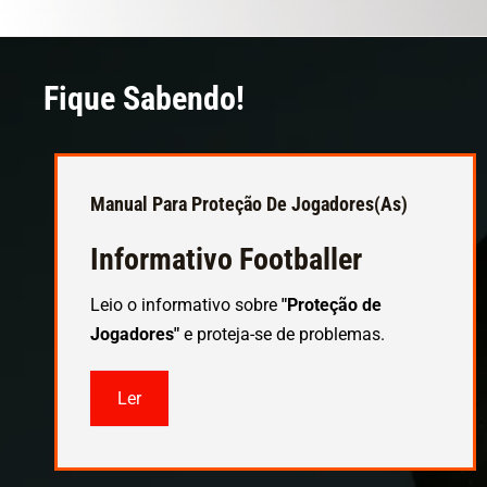
Fique Sabendo!
Manual Para Proteção De Jogadores(as)
Informativo Footballer
Leio o informativo sobre
"Proteção de
Jogadores"
e proteja-se de problemas.
Ler