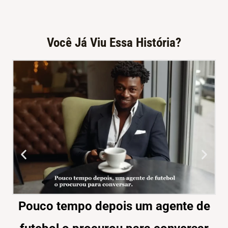
Você Já Viu Essa História?
Pouco tempo depois um agente de