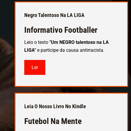
Negro Talentoso Na LA LIGA
Informativo Footballer
Leio o texto
"Um NEGRO talentoso na LA
LIGA"
e participe da causa antirracista.
Ler
Leia O Nosso Livro No Kindle
Futebol Na Mente