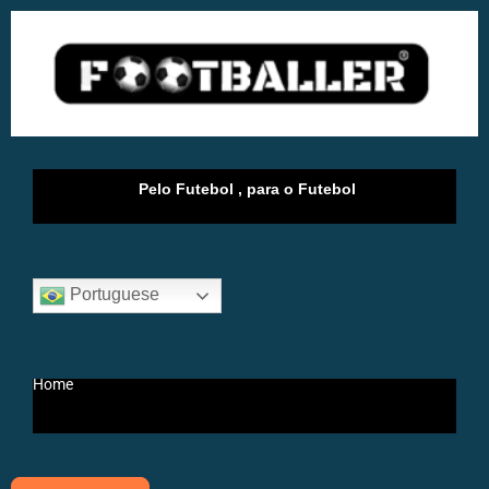
Pelo Futebol , para o Futebol
Portuguese
Home