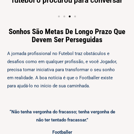
futebol o procurou para conversar
Sonhos São Metas De Longo Prazo Que
Devem Ser Perseguidas
A jornada profissional no Futebol traz obstáculos e
desafios como em qualquer profissão, e você Jogador,
precisa tomar iniciativa para transformar o seu sonho
em realidade. A boa notícia é que o Footballer existe
para ajudá-lo no início de sua caminhada.
“Não tenha vergonha do fracasso; tenha vergonha de
não ter tentado fracassar.”
Footballer