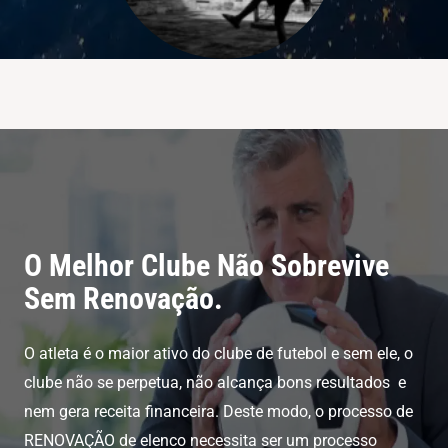
O Melhor Clube Não Sobrevive
Sem Renovação.
O atleta é o maior ativo do clube de futebol e sem ele, o
clube não se perpetua, não alcança bons resultados e
nem gera receita financeira. Deste modo, o processo de
RENOVAÇÃO de elenco necessita ser um processo