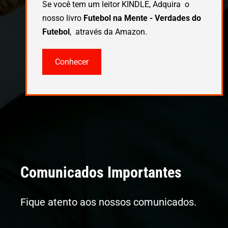
Se você tem um leitor KINDLE, Adquira o
nosso livro
Futebol na Mente - Verdades do
Futebol
, através da Amazon.
Conhecer
Comunicados Importantes
Fique atento aos nossos comunicados.