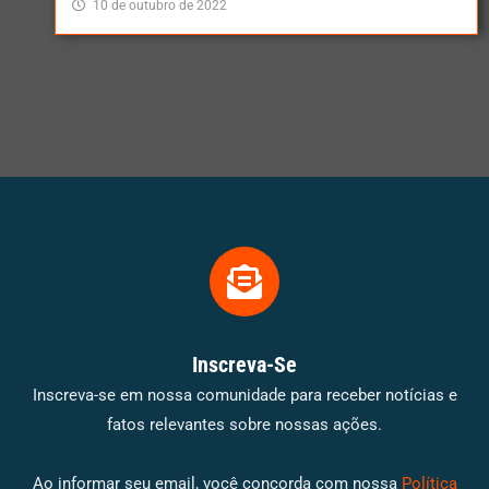
10 de outubro de 2022
Inscreva-Se
Inscreva-se em nossa comunidade para receber notícias e
fatos relevantes sobre nossas ações.
Ao informar seu email, você concorda com nossa
Política